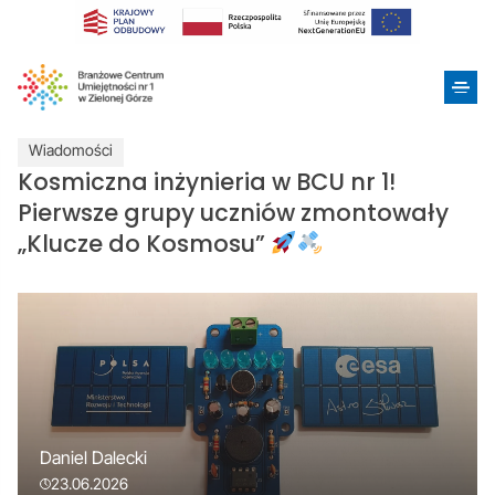
Wiadomości
Kosmiczna inżynieria w BCU nr 1!
Pierwsze grupy uczniów zmontowały
„Klucze do Kosmosu”
Daniel Dalecki
23.06.2026